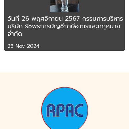
วันที่ 26 พฤศจิกายน 2567 กรรมการบริหาร
บริษัท รัชพรการบัญชีภาษีอากรและกฎหมาย
จำกัด
28 Nov 2024