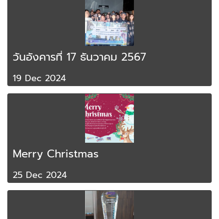
วันอังคารที่ 17 ธันวาคม 2567
19 Dec 2024
Merry Christmas
25 Dec 2024