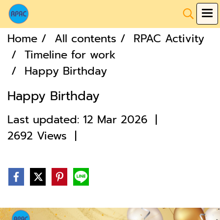
Home
All contents
RPAC Activity
Timeline for work
Happy Birthday
Happy Birthday
Last updated: 12 Mar 2026
|
2692 Views
|