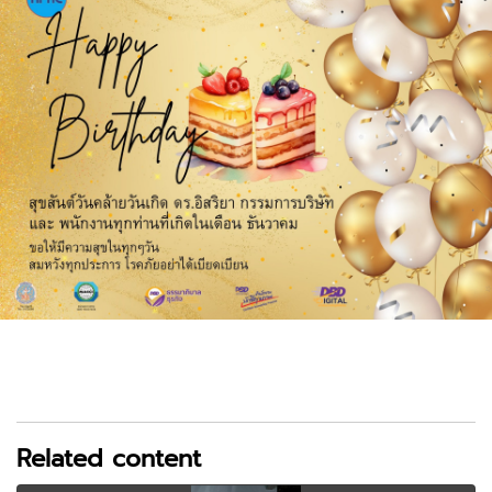
Related content