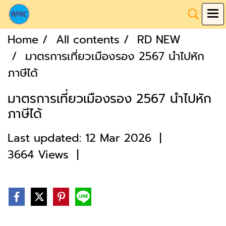
Home
All contents
RD NEW
มาตรการเที่ยวเมืองรอง 2567 นำไปหัก
ภาษีได้
มาตรการเที่ยวเมืองรอง 2567 นำไปหัก
ภาษีได้
Last updated: 12 Mar 2026
|
3664 Views
|