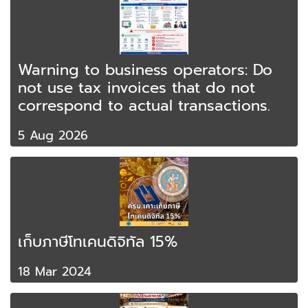
Warning to business operators: Do
not use tax invoices that do not
correspond to actual transactions.
5 Aug 2026
เก็บภาษีโทเคนดิจิทัล 15%
18 Mar 2024