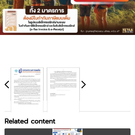
Related content