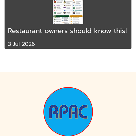
Restaurant owners should know this!
3 Jul 2026