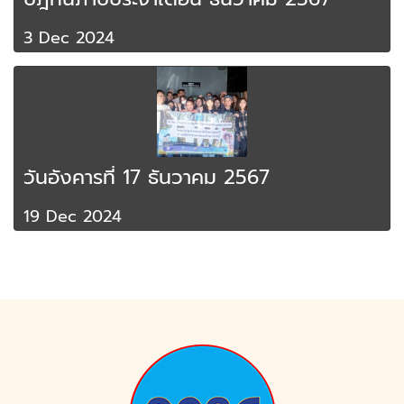
3 Dec 2024
วันอังคารที่ 17 ธันวาคม 2567
19 Dec 2024