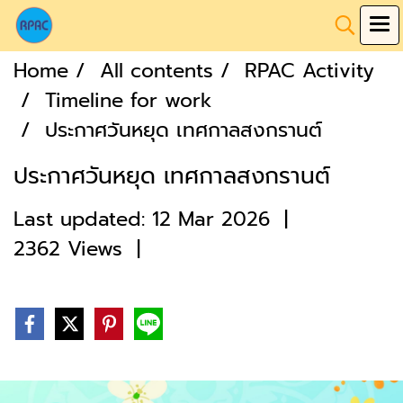
Home
All contents
RPAC Activity
Timeline for work
ประกาศวันหยุด เทศกาลสงกรานต์
ประกาศวันหยุด เทศกาลสงกรานต์
Last updated: 12 Mar 2026
|
2362 Views
|