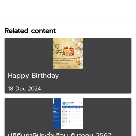
Related content
Happy Birthday
18 Dec 2024
ปฎิทินภาษีประจำเดือน ธันวาคม 2567