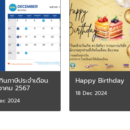
ทินภาษีประจำเดือน
Happy Birthday
นวาคม 2567
18 Dec 2024
ec 2024