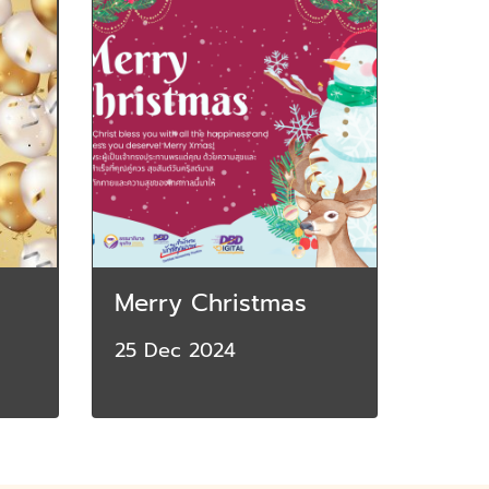
Merry Christmas
25 Dec 2024