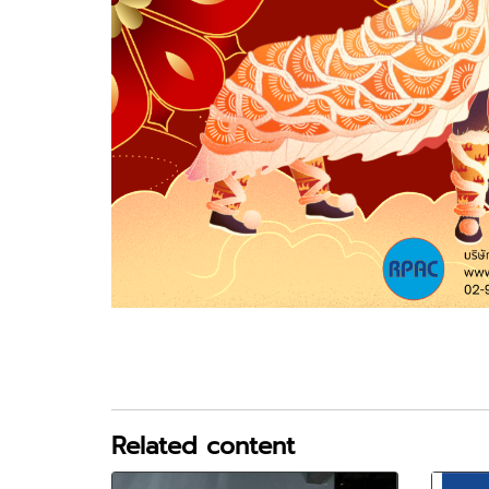
Related content