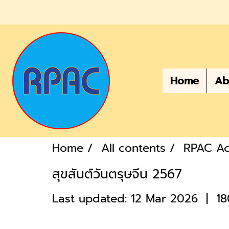
Home
Ab
Home
All contents
RPAC Act
สุขสันต์วันตรุษจีน 2567
Last updated: 12 Mar 2026
|
18