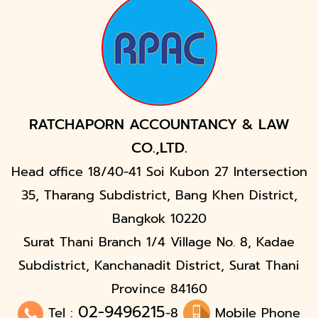
RATCHAPORN ACCOUNTANCY & LAW
CO.,LTD.
Head office 18/40-41 Soi Kubon 27 Intersection
35, Tharang Subdistrict, Bang Khen District,
Bangkok 10220
Surat Thani Branch 1/4 Village No. 8, Kadae
Subdistrict, Kanchanadit District, Surat Thani
Province 84160
02-9496215
Tel :
-8
Mobile Phone