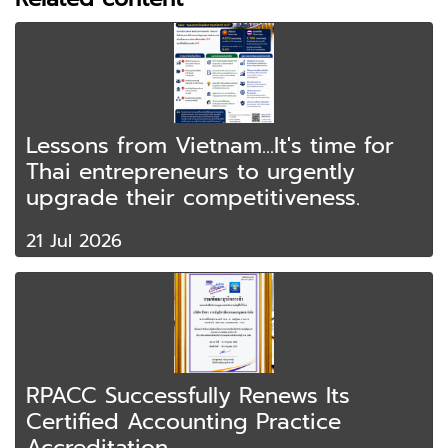
Lessons from Vietnam...It's time for
Thai entrepreneurs to urgently
upgrade their competitiveness.
21 Jul 2026
RPACC Successfully Renews Its
Certified Accounting Practice
Accreditation