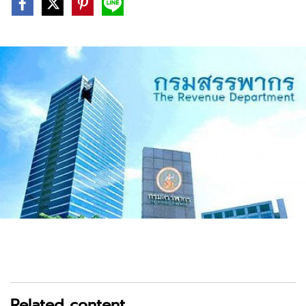
Related content