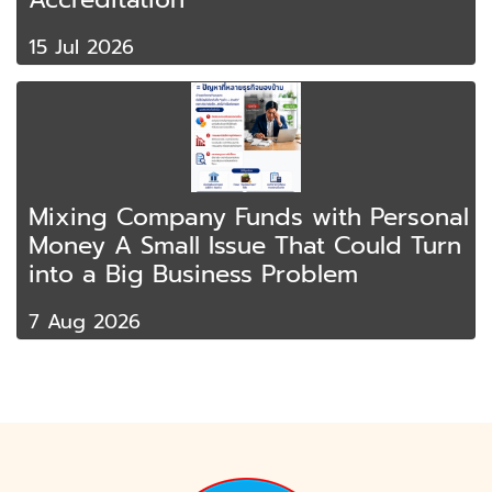
15 Jul 2026
Mixing Company Funds with Personal
Money A Small Issue That Could Turn
into a Big Business Problem
7 Aug 2026