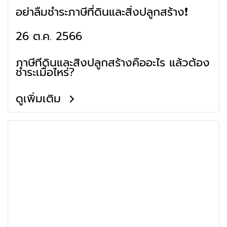
อย่าลืมชำระภาษีที่ดินและสิ่งปลูกสร้าง❗
26 ต.ค. 2566
ภาษีที่ดินและสิ่งปลูกสร้างคืออะไร แล้วต้อง
ชำระเมื่อไหร่?
ดูเพิ่มเติม