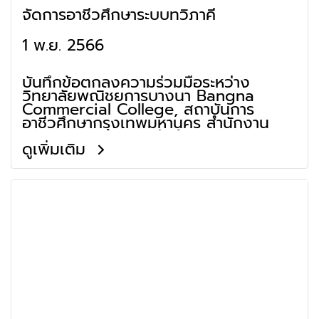
จัดการอาชีวศึกษาระบบทวิภาคี
1 พ.ย. 2566
บันทึกข้อตกลงความร่วมมือระหว่าง
วิทยาลัยพณิชยการบางนา Bangna
Commercial College, สถาบันการ
อาชีวศึกษากรุงเทพมหานคร สำนักงาน
คณะกรรมการการอาชีวศึกษา
ดูเพิ่มเติม