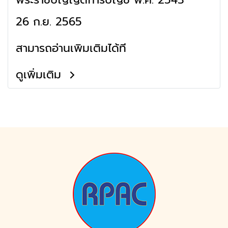
26 ก.ย. 2565
สามารถอ่านเพิ่มเติมได้ที่
ดูเพิ่มเติม