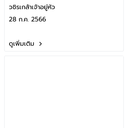
วชิรเกล้าเจ้าอยู่หัว
28 ก.ค. 2566
ดูเพิ่มเติม