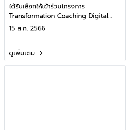
ได้รับเลือกให้เข้าร่วมโครงการ
Transformation Coaching Digital
Accounting Firm
15 ส.ค. 2566
ดูเพิ่มเติม