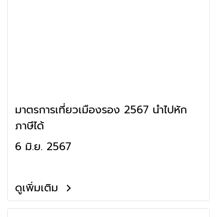
มาตรการเที่ยวเมืองรอง 2567 นำไปหัก
ภาษีได้
6 มิ.ย. 2567
ดูเพิ่มเติม