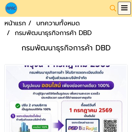
หน้าแรก
บทความทั้งหมด
กรมพัฒนาธุรกิจการค้า DBD
กรมพัฒนาธุรกิจการค้า DBD