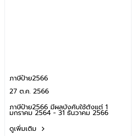
ภาษีป้าย2566
27 ต.ค. 2566
ภาษีป้าย2566 มีผลบังคับใช้ตั้งแต่ 1
มกราคม 2564 - 31 ธันวาคม 2566
ดูเพิ่มเติม