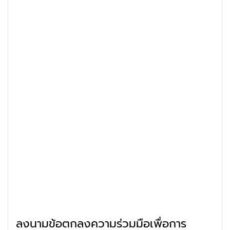
ลงนามข้อตกลงความร่วมมือเพื่อการ