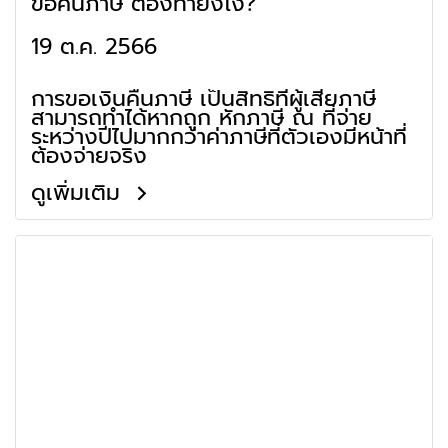
ขอคืนภาษี ต้องทำยังไง?
19 ต.ค. 2566
การขอเงินคืนภาษี เป็นสิทธิที่ผู้เสียภาษี
สามารถทำได้หากถูก หักภาษี ณ ที่จ่าย
ระหว่างปีไปมากกว่าค่าภาษีที่ตัวเองมีหน้าที่
ต้องจ่ายจริง
ดูเพิ่มเติม