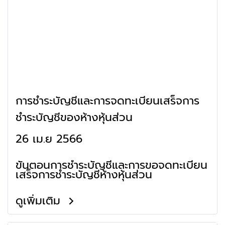
การชำระบัญชีและการจดทะเบียนเสร็จการ
ชำระบัญชีของห้างหุ้นส่วน
26 เม.ย 2566
ขั้นตอนการชำระบัญชีและการขอจดทะเบียน
เสร็จการชำระบัญชีห้างหุ้นส่วน
ดูเพิ่มเติม