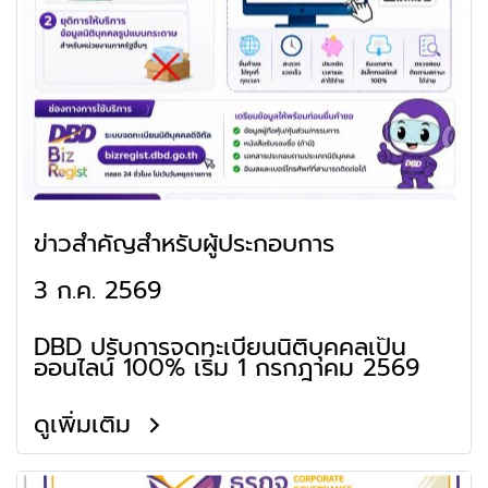
ข่าวสำคัญสำหรับผู้ประกอบการ
3 ก.ค. 2569
DBD ปรับการจดทะเบียนนิติบุคคลเป็น
ออนไลน์ 100% เริ่ม 1 กรกฎาคม 2569
ดูเพิ่มเติม