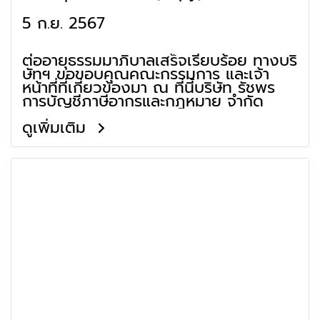
5 ก.ย. 2567
ต่ออายุธรรมมาภิบาลเสร็จเรียบร้อย ทางบริ
ษัทฯ ขอขอบคุณคณะกรรมการ และเจ้า
หน้าที่ที่เกี่ยวข้องมา ณ ที่นี้บริษัท รัชพร
การบัญชีภาษีอากรและกฎหมาย จำกัด
ดูเพิ่มเติม