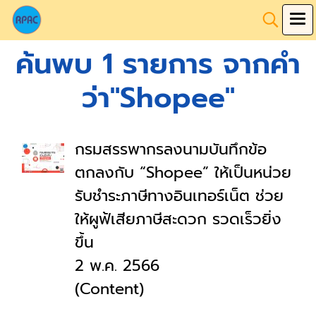
ค้นพบ 1 รายการ จากคำ
ว่า"Shopee"
กรมสรรพากรลงนามบันทึกข้อ
ตกลงกับ “Shopee” ให้เป็นหน่วย
รับชำระภาษีทางอินเทอร์เน็ต ช่วย
ให้ผูฟ้เสียภาษีสะดวก รวดเร็วยิ่ง
ขึ้น
2 พ.ค. 2566
(Content)