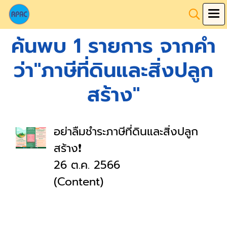
ค้นพบ 1 รายการ จากคำ
ว่า"ภาษีที่ดินและสิ่งปลูก
สร้าง"
อย่าลืมชำระภาษีที่ดินและสิ่งปลูก
สร้าง❗
26 ต.ค. 2566
(Content)