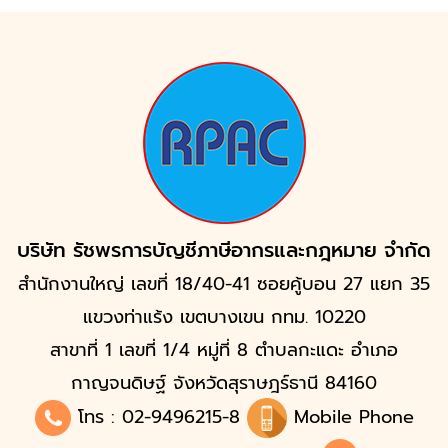
บริษัท รัชพรการบัญชีภาษีอากรและกฎหมาย จำกัด
สำนักงานใหญ่ เลขที่ 18/40-41 ซอยคู้บอน 27 แยก 35
แขวงท่าแร้ง เขตบางเขน กทม. 10220
สาขาที่ 1 เลขที่ 1/4 หมู่ที่ 8 ตำบลกะแดะ อำเภอ
กาญจนดิษฐ์ จังหวัดสุราษฎร์ธานี 84160
โทร :
02-9496215
-8
Mobile Phone