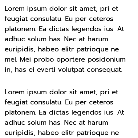
Lorem ipsum dolor sit amet, pri et
feugiat consulatu. Eu per ceteros
platonem. Ea dictas legendos ius. At
adhuc solum has. Nec at harum
euripidis, habeo elitr patrioque ne
mel. Mei probo oportere posidonium
in, has ei everti volutpat consequat.
Lorem ipsum dolor sit amet, pri et
feugiat consulatu. Eu per ceteros
platonem. Ea dictas legendos ius. At
adhuc solum has. Nec at harum
euripidis, habeo elitr patrioque ne