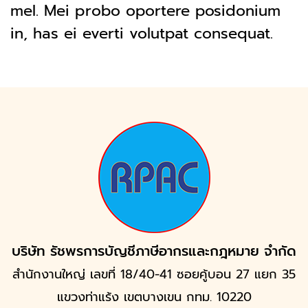
mel. Mei probo oportere posidonium
in, has ei everti volutpat consequat.
บริษัท รัชพรการบัญชีภาษีอากรและกฎหมาย จำกัด
สำนักงานใหญ่ เลขที่ 18/40-41 ซอยคู้บอน 27 แยก 35
แขวงท่าแร้ง เขตบางเขน กทม. 10220