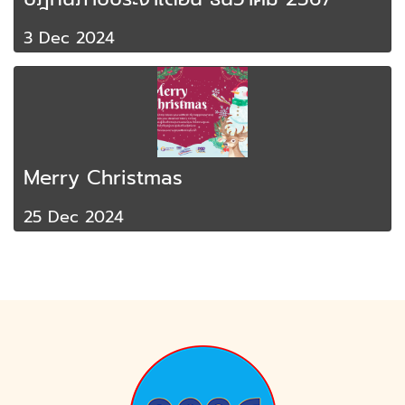
3 Dec 2024
Merry Christmas
25 Dec 2024