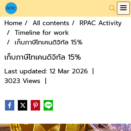
Home
All contents
RPAC Activity
Timeline for work
เก็บภาษีโทเคนดิจิทัล 15%
เก็บภาษีโทเคนดิจิทัล 15%
Last updated: 12 Mar 2026
|
3023 Views
|