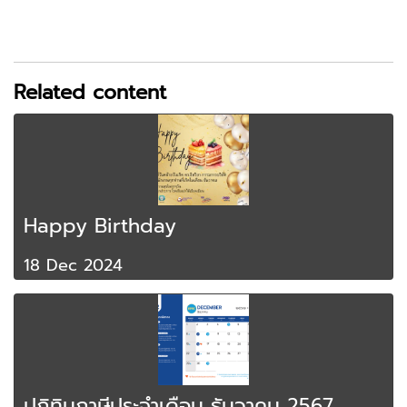
Related content
Happy Birthday
18 Dec 2024
ปฎิทินภาษีประจำเดือน ธันวาคม 2567