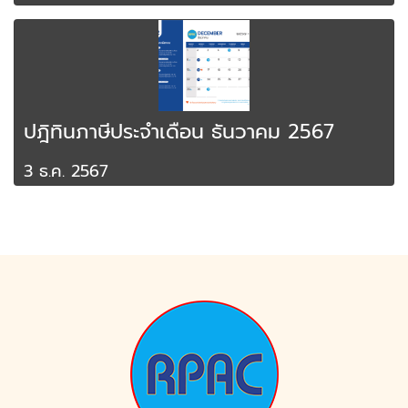
ปฎิทินภาษีประจำเดือน ธันวาคม 2567
3 ธ.ค. 2567