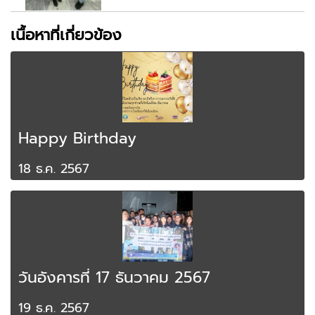
เนื้อหาที่เกี่ยวข้อง
Happy Birthday
18 ธ.ค. 2567
วันอังคารที่ 17 ธันวาคม 2567
19 ธ.ค. 2567