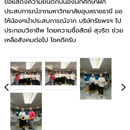
ขอแสดงความยินดีกับน้องนักศึกษาฝึก
ประสบการณ์จากมหาวิทยาลัยอุบลราชธานี ขอ
ให้น้องๆนำประสบการณ์จาก บริษัทรัชพรฯ ไป
ประกอบวิชาชีพ โดยความซื่อสัตย์ สุจริต ช่วย
เหลือสังคมต่อไป โชคดีครับ