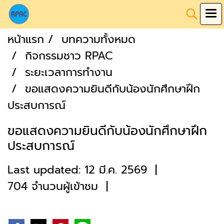
หน้าแรก
บทความทั้งหมด
กิจกรรมชาว RPAC
ระยะเวลาการทำงาน
ขอแสดงความยินดีกับน้องนักศึกษาฝึก
ประสบการณ์
ขอแสดงความยินดีกับน้องนักศึกษาฝึก
ประสบการณ์
Last updated: 12 มี.ค. 2569
|
704 จำนวนผู้เข้าชม
|