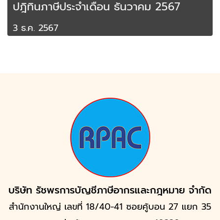
ปฎิทินภาษีประจำเดือน ธันวาคม 2567
3 ธ.ค. 2567
บริษัท รัชพรการบัญชีภาษีอากรและกฎหมาย จำกัด
สำนักงานใหญ่ เลขที่ 18/40-41 ซอยคู้บอน 27 แยก 35