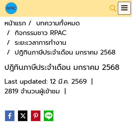
หน้าแรก
บทความทั้งหมด
กิจกรรมชาว RPAC
ระยะเวลาการทำงาน
ปฎิทินภาษีประจำเดือน มกราคม 2568
ปฎิทินภาษีประจำเดือน มกราคม 2568
Last updated: 12 มี.ค. 2569
|
2819 จำนวนผู้เข้าชม
|