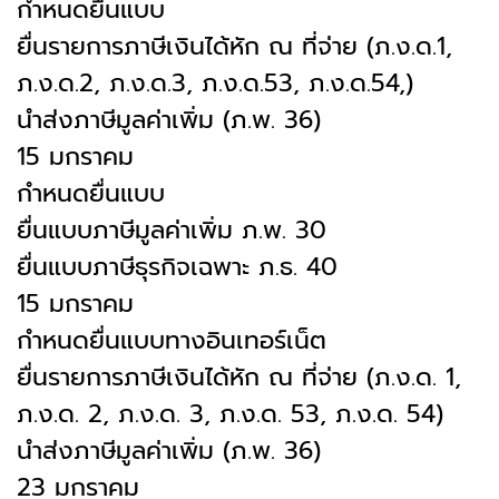
กำหนดยื่นแบบ
ยื่นรายการภาษีเงินได้หัก ณ ที่จ่าย (ภ.ง.ด.1,
ภ.ง.ด.2, ภ.ง.ด.3, ภ.ง.ด.53, ภ.ง.ด.54,)
นำส่งภาษีมูลค่าเพิ่ม (ภ.พ. 36)
15 มกราคม
กำหนดยื่นแบบ
ยื่นแบบภาษีมูลค่าเพิ่ม ภ.พ. 30
ยื่นแบบภาษีธุรกิจเฉพาะ ภ.ธ. 40
15 มกราคม
กำหนดยื่นแบบทางอินเทอร์เน็ต
ยื่นรายการภาษีเงินได้หัก ณ ที่จ่าย (ภ.ง.ด. 1,
ภ.ง.ด. 2, ภ.ง.ด. 3, ภ.ง.ด. 53, ภ.ง.ด. 54)
นำส่งภาษีมูลค่าเพิ่ม (ภ.พ. 36)
23 มกราคม