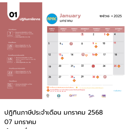
ปฎิทินภาษีประจำเดือน มกราคม 2568
07 มกราคม