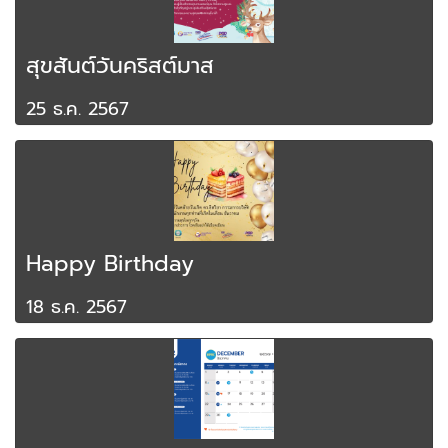
สุขสันต์วันคริสต์มาส
25 ธ.ค. 2567
Happy Birthday
18 ธ.ค. 2567