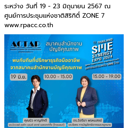
ระหว่าง วันที่ 19 - 23 มิถุนายน 2567 ณ
ศูนย์การประชุมแห่งชาติสิริกิติ์ ZONE 7
www.rpacc.co.th