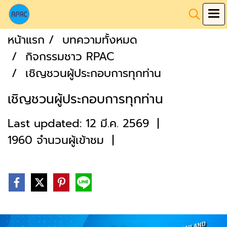
หน้าแรก
บทความทั้งหมด
กิจกรรมชาว RPAC
เชิญชวนผู้ประกอบการทุกท่าน
เชิญชวนผู้ประกอบการทุกท่าน
Last updated: 12 มี.ค. 2569
|
1960 จำนวนผู้เข้าชม
|