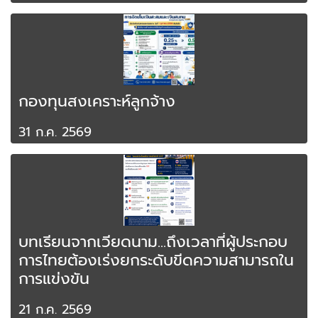
กองทุนสงเคราะห์ลูกจ้าง
31 ก.ค. 2569
บทเรียนจากเวียดนาม...ถึงเวลาที่ผู้ประกอบ
การไทยต้องเร่งยกระดับขีดความสามารถใน
การแข่งขัน
21 ก.ค. 2569