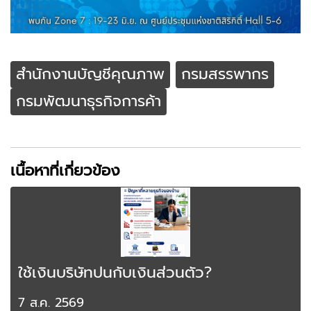
สำนักงานบัญชีคุณภาพ
กรมสรรพากร
กรมพัฒนาธุรกิจการค้า
เนื้อหาที่เกี่ยวข้อง
ใช้เงินบริษัทปนกับเงินส่วนตัว?
7 ส.ค. 2569