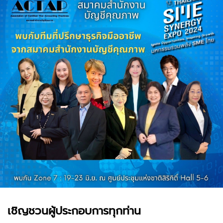
เชิญชวนผู้ประกอบการทุกท่าน