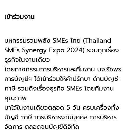
เข้าร่วมงาน
มหกรรมรวมพลัง SMEs ไทย (Thailand
SMEs Synergy Expo 2024) รวมทุกเรื่อง
ธุรกิจในงานเดียว
โดยทางกรรมการบริหารและทีมงาน บจ.รัชพร
การบัญชีฯ ได้เข้าร่วมให้คำปรึกษา ด้านบัญชี-
ภาษี รวมถึงเรื่องธุรกิจ SMEs โดยทีมงาน
คุณภาพ
มาไว้ในงานเดียวตลอด 5 วัน ครบเครื่องทั้ง
บัญชี ภาษี การบริหารงานบุคคล การบริหาร
จัดการ ตลอดจนบัญขีดิจิทัล