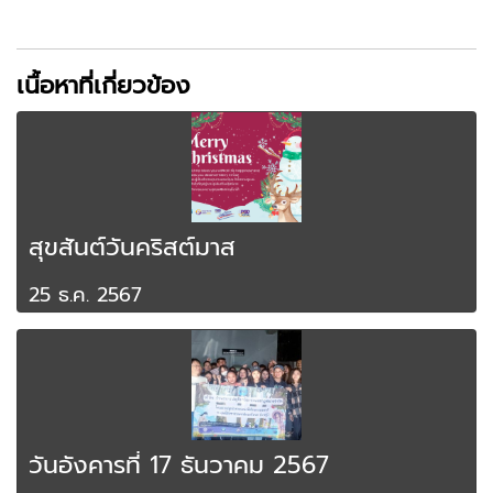
เนื้อหาที่เกี่ยวข้อง
สุขสันต์วันคริสต์มาส
25 ธ.ค. 2567
วันอังคารที่ 17 ธันวาคม 2567