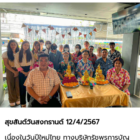
สุขสันต์วันสงกรานต์ 12/4/2567
เนื่องในวันปีใหม่ไทย ทางบริษัทรัชพรการบัญ