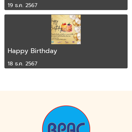
19 ธ.ค. 2567
Happy Birthday
18 ธ.ค. 2567