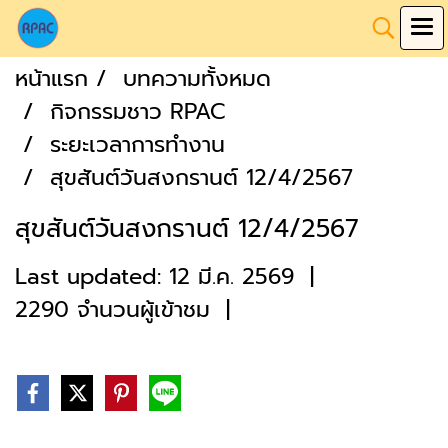
หน้าแรก
บทความทั้งหมด
กิจกรรมชาว RPAC
ระยะเวลาการทำงาน
สุขสันต์วันสงกรานต์ 12/4/2567
สุขสันต์วันสงกรานต์ 12/4/2567
Last updated: 12 มี.ค. 2569
|
2290 จำนวนผู้เข้าชม
|