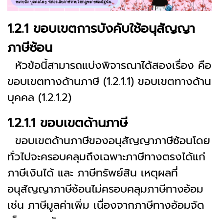
1.2.1 ขอบเขตการบังคับใช้อนุสัญญา
ภาษีซ้อน
หัวข้อนี้สามารถแบ่งพิจารณาได้สองเรื่อง คือ
ขอบเขตทางด้านภาษี (1.2.1.1) ขอบเขตทางด้าน
บุคคล (1.2.1.2)
1.2.1.1 ขอบเขตด้านภาษี
ขอบเขตด้านภาษีของอนุสัญญาภาษีซ้อนโดย
ทั่วไปจะครอบคลุมถึงเฉพาะภาษีทางตรงได้แก่
ภาษีเงินได้ และ ภาษีทรัพย์สิน เหตุผลที่
อนุสัญญาภาษีซ้อนไม่ครอบคลุมภาษีทางอ้อม
เช่น ภาษีมูลค่าเพิ่ม เนื่องจากภาษีทางอ้อมจัด