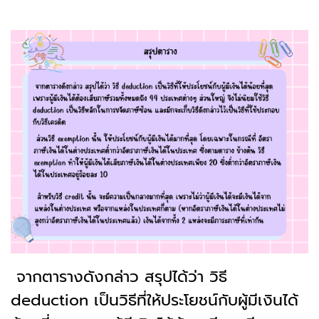
จากตารางดังกล่าว สรุปได้ว่า วิธี
deduction เป็นวิธีที่ให้ประโยชน์กับผู้มีเงินได้