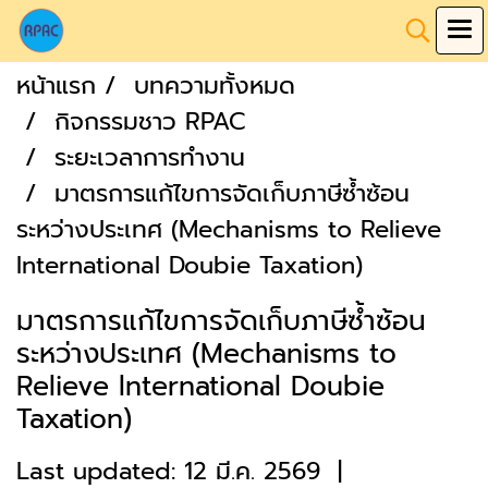
หน้าแรก
บทความทั้งหมด
กิจกรรมชาว RPAC
ระยะเวลาการทำงาน
มาตรการแก้ไขการจัดเก็บภาษีซ้ำซ้อน
ระหว่างประเทศ (Mechanisms to Relieve
lnternational Doubie Taxation)
มาตรการแก้ไขการจัดเก็บภาษีซ้ำซ้อน
ระหว่างประเทศ (Mechanisms to
Relieve lnternational Doubie
Taxation)
Last updated: 12 มี.ค. 2569
|