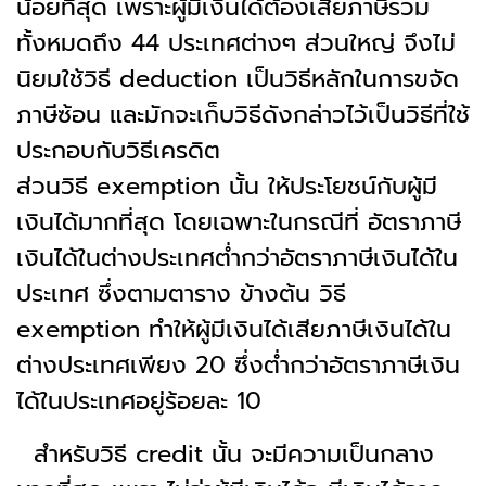
น้อยที่สุด เพราะผู้มีเงินได้ต้องเสียภาษีรวม
ทั้งหมดถึง 44 ประเทศต่างๆ ส่วนใหญ่ จึงไม่
นิยมใช้วิธี deduction เป็นวิธีหลักในการขจัด
ภาษีซ้อน และมักจะเก็บวิธีดังกล่าวไว้เป็นวิธีที่ใช้
ประกอบกับวิธีเครดิต
ส่วนวิธี exemption นั้น ให้ประโยชน์กับผู้มี
เงินได้มากที่สุด โดยเฉพาะในกรณีที่ อัตราภาษี
เงินได้ในต่างประเทศต่ำกว่าอัตราภาษีเงินได้ใน
ประเทศ ซึ่งตามตาราง ข้างต้น วิธี
exemption ทำให้ผู้มีเงินได้เสียภาษีเงินได้ใน
ต่างประเทศเพียง 20 ซึ่งต่ำกว่าอัตราภาษีเงิน
ได้ในประเทศอยู่ร้อยละ 10
สำหรับวิธี credit นั้น จะมีความเป็นกลาง