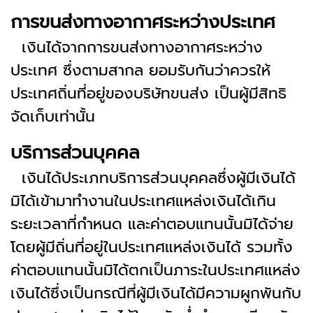
การขนส่งทางอากาศระหว่างประเทศ
เงินได้จากการขนส่งทางอากาศระหว่าง
ประเทศ ซึ่งตามสากล ยอมรับกันว่าควรให้
ประเทศถิ่นที่อยู่ของบริษัทขนส่ง เป็นผู้มีสิทธิ
จัดเก็บเท่านั้น
บริการส่วนบุคคล
เงินได้ประเภทบริการส่วนบุคคลซึ่งผู้มีเงินได้
มิได้เข้ามาทำงานในประเทศแหล่งเงินได้เกิน
ระยะเวลาที่กำหนด และค่าตอบแทนนั้นมิได้จ่าย
โดยผู้มีถิ่นที่อยู่ในประเทศแหล่งเงินได้ รวมทั้ง
ค่าตอบแทนนั้นมิได้ตกเป็นภาระในประเทศแหล่ง
เงินได้ซึ่งเป็นกรณีที่ผู้มีเงินได้มีความผูกพันกับ