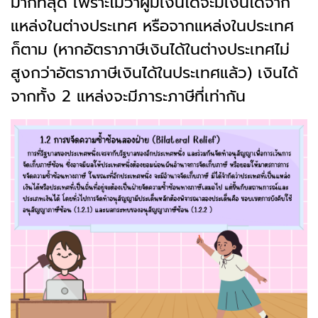
มากที่สุด เพราะไม่ว่าผู้มีเงินได้จะมีเงินได้จาก
แหล่งในต่างประเทศ หรือจากแหล่งในประเทศ
ก็ตาม (หากอัตราภาษีเงินได้ในต่างประเทศไม่
สูงกว่าอัตราภาษีเงินได้ในประเทศแล้ว) เงินได้
จากทั้ง 2 แหล่งจะมีภาระภาษีที่เท่ากัน