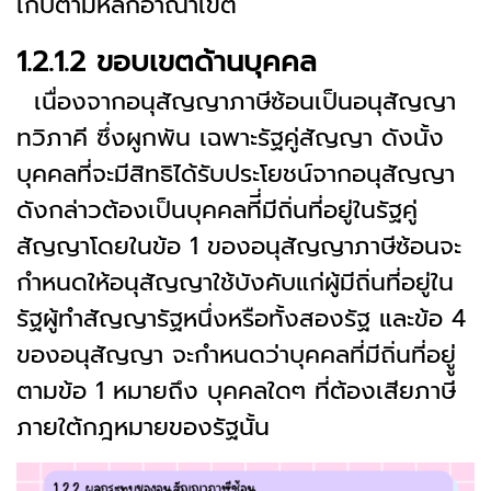
เก็บตามหลักอาณาเขต
1.2.1.2 ขอบเขตด้านบุคคล
เนื่องจากอนุสัญญาภาษีซ้อนเป็นอนุสัญญา
ทวิภาคี ซึ่งผูกพัน เฉพาะรัฐคู่สัญญา ดังนั้ง
บุคคลที่จะมีสิทธิได้รับประโยชน์จากอนุสัญญา
ดังกล่าวต้องเป็นบุคคลทีี่มีถิ่นที่อยู่ในรัฐคู่
สัญญาโดยในข้อ 1 ของอนุสัญญาภาษีซ้อนจะ
กำหนดให้อนุสัญญาใช้บังคับแก่ผู้มีถิ่นที่อยู่ใน
รัฐผู้ทำสัญญารัฐหนึ่งหรือทั้งสองรัฐ และข้อ 4
ของอนุสัญญา จะกำหนดว่าบุคคลที่มีถิ่นที่อยูู่
ตามข้อ 1 หมายถึง บุคคลใดๆ ที่ต้องเสียภาษี
ภายใต้กฎหมายของรัฐนั้น