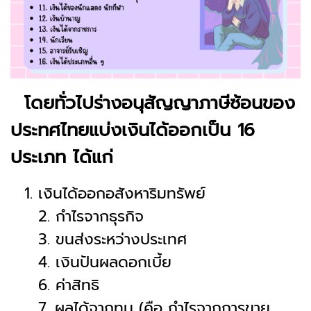
โดยทั่วไปร่างอนุสัญญาภาษีซ้อนของ
ประทศไทยแบ่งเงินได้ออกเป็น 16
ประเภท ได้แก่
เงินได้ออกอสังหาริมทรัพย์
2. กำไรจากธุรกิจ
3. ขนส่งระหว่างประเทศ
4. เงินปันผลดอกเบี้ย
6. ค่าสิทธิ
7. ผลได้จากทุน (คือ กำไรจากการขาย