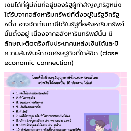
เงินได้ที่ผู้มีถิ่นที่อยู่ของรัฐผู้ทำสัญญารัฐหนึ่ง
ได้รับจากอสังหาริมทรัพย์ที่ตั้งอยู่ในรัฐอีกรัฐ
หนึ่ง อาจจัดเก็บภาษีได้ในรัฐที่อสังหาริมทรัพย์
นั้นตั้งอยู่ เนื่องจากอสังหาริมทรัพย์นั้น มี
ลักษณะติดตรึงกับประเทศแหล่งเงินได้และมี
ความสัมพันธ์ทางเศรษฐกิจที่ใกล้ชิด (close
economic connection)