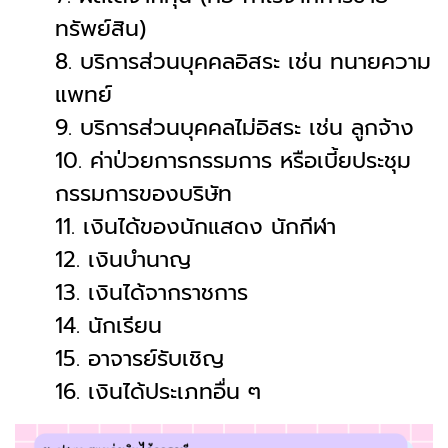
ทรัพย์สิน)
8. บริการส่วนบุคคลอิสระ เช่น ทนายความ
แพทย์
9. บริการส่วนบุคคลไม่อิสระ เช่น ลูกจ้าง
10. ค่าป่วยการกรรมการ หรือเบี้ยประชุม
กรรมการของบริษัท
11. เงินได้ของนักแสดง นักกีฬา
12. เงินบำนาญ
13. เงินได้จากราชการ
14. นักเรียน
15. อาจารย์รับเชิญ
16. เงินได้ประเภทอื่น ๆ