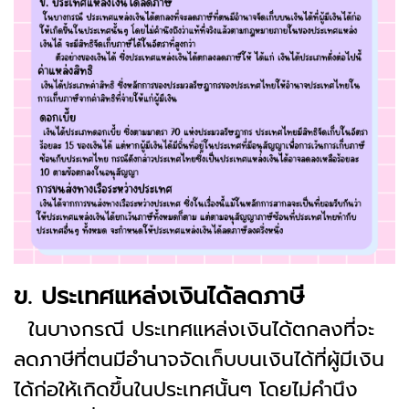
ข. ประเทศแหล่งเงินได้ลดภาษี
ในบางกรณี ประเทศแหล่งเงินได้ตกลงที่จะ
ลดภาษีที่ตนมีอำนาจจัดเก็บบนเงินได้ที่ผู้มีเงิน
ได้ก่อให้เกิดขึ้นในประเทศนั้นๆ โดยไม่คำนึง