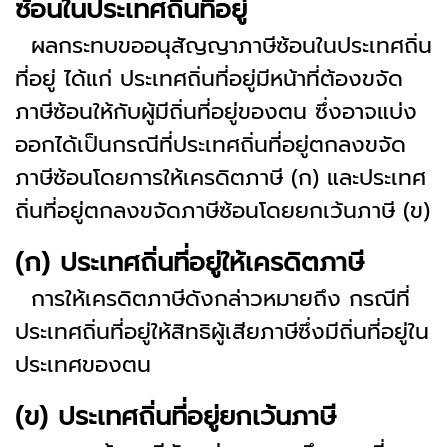
ซ้อนในประเทศถิ่นที่อยู่
ผลกระทบขออนุสัญญาภาษีซ้อนในประเทศถิ่น
ที่อยู่ ได้แก่ ประเทศถิ่นที่อยู่มีหน้าที่ต้องขจัด
ภาษีซ้อนให้กับผู้มีถิ่นที่อยู่ของตน ซึ่งอาจแบ่ง
ออกได้เป็นกรณีที่ประเทศถิ่นที่อยู่ตกลงขจัด
ภาษีซ้อนโดยการให้เครดิตภาษี (ก) และประเทศ
ถิ่นที่อยู่ตกลงขจัดภาษีซ้อนโดยยกเว้นภาษี (ข)
(ก) ประเทศถิ่นที่อยู่ให้เครดิตภาษี
การให้เครดิตภาษีดังกล่าวหมายถึง กรณีที่
ประเทศถิ่นที่อยู่ให้สิทธิผู้เสียภาษีซึ่งมีถิ่นที่อยู่ใน
ประเทศของตน
(ข) ประเทศถิ่นที่อยู่ยกเว้นภาษี