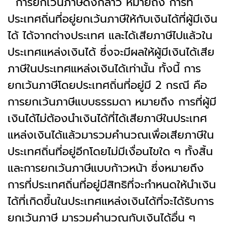
การยกเว้นภาษีดังกล่าว หมายถึง การที่
ประเทศถิ่นที่อยู่ยกเว้นภาษีให้กับเงินได้ที่ผู้มีเงิน
ได้ ได้จากต่างประเทศ และได้เสียภาษีไปแล้วใน
ประเทศแหล่งเงินได้ ซึ่งจะมีผลให้ผู้มีเงินได้เสีย
ภาษีในประเทศแหล่งเงินได้เท่านั้น ทั้งนี้ การ
ยกเว้นภาษีโดยประเทศถิ่นที่อยู่มี 2 กรณี คือ
การยกเว้นภาษีแบบธรรมดา หมายถึง การที่ผู้มี
เงินได้ไม่ต้องนำเงินได้ที่ได้เสียภาษีในประเทศ
แหล่งเงินได้แล้วมารวมคำนวณเพื่อเสียภาษีใน
ประเทศถิ่นที่อยู่อีกโดยไม่มีเงื่อนไขใด ๆ ทั้งสิ้น
และการยกเว้นภาษีแบบก้าวหน้า ซึ่งหมายถึง
การที่ประเทศถิ่นที่อยู่มีสิทธิที่จะกำหนดให้นำเงิน
ได้ที่เกิดขึ้นในประเทศแหล่งเงินได้ที่จะได้รับการ
ยกเว้นภาษี มารวมคำนวณกับเงินได้อื่น ๆ