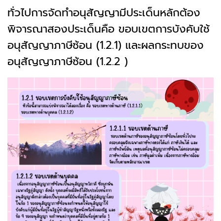
ทั่วไปการจัดทำอนุสัญญามีประเด็นหลักต้อง
พิจารณาสองประเด็นคือ ขอบเขตการบังคับใช้
อนุสัญญาภาษีซ้อน (1.2.1) และผลกระทบของ
อนุสัญญาภาษีซ้อน (1.2.2 )