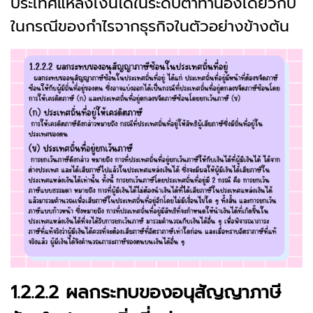
ประเทศแหล่งเงินได้ในระดับต่ำทำนองเดียวกับ
ในกรณีของกำไรจากธุรกิจในตัวอย่างข้างต้น
1.2.2.2 ผลกระทบของอนุสัญญาภาษี