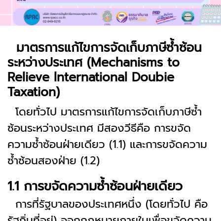
มาตรการแก้ไขการจัดเก็บภาษีซ้ำซ้อน
ระหว่างประเทศ
(Mechanisms to
Relieve lnternational Doubie
Taxation)
โดยทั่วไป มาตรการแก้ไขการจัดเก็บภาษีซ้ำ
ซ้อนระหว่างประเทศ มีสองวีธีคือ การขจัด
ความซ้ำซ้อนฝ่ายเดียว (1.1) และการขจัดความ
ซ้ำซ้อนสองฝ่าย (1.2)
1.1 การขจัดความซ้ำซ้อนฝ่ายเดียว
การที่รัฐบาลของประเทศหนึ่ง (โดยทั่วไป คือ
รัฐถิ่นที่อยู่) ออกกฎหมายภายในเพื่อขจัดความ