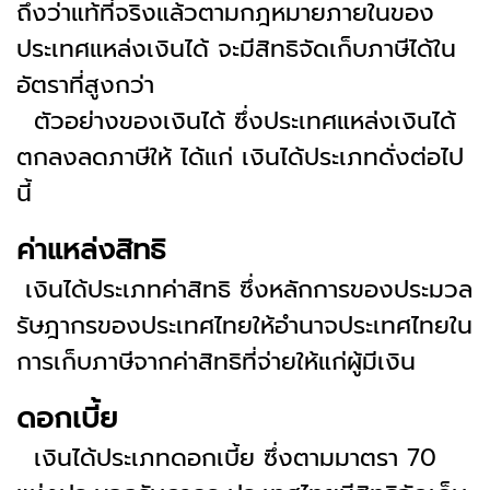
ถึงว่าแท้ที่จริงแล้วตามกฎหมายภายในของ
ประเทศแหล่งเงินได้ จะมีสิทธิจัดเก็บภาษีได้ใน
อัตราที่สูงกว่า
ตัวอย่างของเงินได้ ซึ่งประเทศแหล่งเงินได้
ตกลงลดภาษีให้ ได้แก่ เงินได้ประเภทดั่งต่อไป
นี้
ค่าแหล่งสิทธิ
เงินได้ประเภทค่าสิทธิ ซึ่งหลักการของประมวล
รัษฎากรของประเทศไทยให้อำนาจประเทศไทยใน
การเก็บภาษีจากค่าสิทธิที่จ่ายให้แก่ผู้มีเงิน
ดอกเบี้ย
เงินได้ประเภทดอกเบี้ย ซึ่งตามมาตรา 70