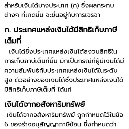
สำหรับเงินได้บางประเภท (ค) ซึ่งผลกระทบ
ต่างๆ ที่เกิดขึ้น จะขึ้นอยู่กับการเจรจา
ก. ประเทศแหล่งเงินได้มีสิทธิเก็บภาษี
เต็มที่
เงินได้ซึ่งประเทศแหล่งเงินได้สงวนสิทธิใน
การเก็บภาษีเต็มที่นั้น มักเป็นกรณีที่ผู้มีเงินได้มี
ความสัมพันธ์กับประเทศแหล่งเงินได้ในระดับ
สูง ตัวอย่างของเงินได้ซึ่งประเทศแหล่งเงินได้
มีสิทธิเก็บภาษีเต็มที่ ได้แก่
เงินได้จากอสังหาริมทรัพย์
เงินได้จากอสังหาริมทรัพย์ ถูกกำหนดไว้ในข้อ
6 ของร่างอนุสัญญาภาษีซ้อน ซึ่งกำหนดว่า