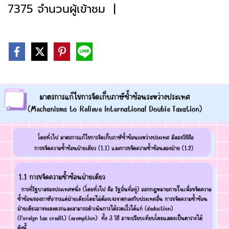
7375 จำนวนผู้เข้าชม
|