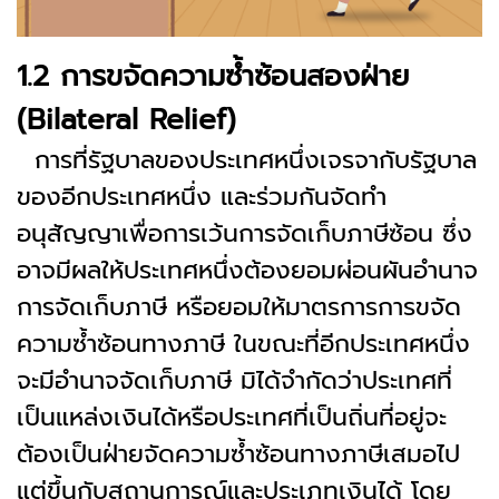
1.2 การขจัดความซ้ำซ้อนสองฝ่าย
(Bilateral Relief)
การที่รัฐบาลของประเทศหนึ่งเจรจากับรัฐบาล
ของอีกประเทศหนึ่ง และร่วมกันจัดทำ
อนุสัญญาเพื่อการเว้นการจัดเก็บภาษีซ้อน ซึ่ง
อาจมีผลให้ประเทศหนึ่งต้องยอมผ่อนผันอำนาจ
การจัดเก็บภาษี หรือยอมให้มาตรการการขจัด
ความซ้ำซ้อนทางภาษี ในขณะที่อีกประเทศหนึ่ง
จะมีอำนาจจัดเก็บภาษี มิได้จำกัดว่าประเทศที่
เป็นแหล่งเงินได้หรือประเทศที่เป็นถิ่นที่อยู่จะ
ต้องเป็นฝ่ายจัดความซ้ำซ้อนทางภาษีเสมอไป
แต่ขึ้นกับสถานการณ์และประเภทเงินได้ โดย