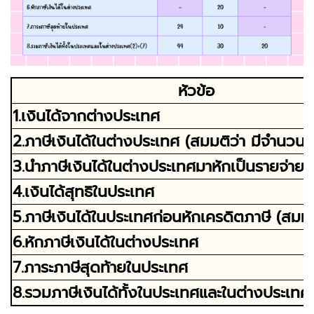
หัวข้อ
1.เงินได้จากต่างประเทศ
2.ภาษีเงินได้ในต่างประเทศ (สมมติว่า มีจำนวน
3.นำภาษีเงินได้ในต่างประเทศมาหักเป็นรายจ่าย
4.เงินได้สุทธิในประเทศ
5.ภาษีเงินได้ในประเทศก่อนหักเครดิตภาษี (สมม
6.หักภาษีเงินได้ในต่างประเทศ
7.ภาระภาษีสุดท้ายในประเทศ
8.รวมภาษีเงินได้ทั้งในประเทศและในต่างประเทศ(