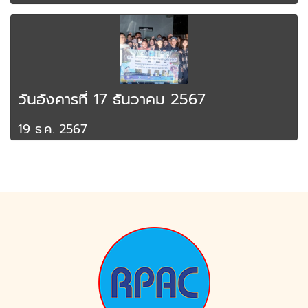
วันอังคารที่ 17 ธันวาคม 2567
19 ธ.ค. 2567