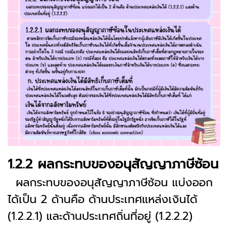
1.2.2 ผลกระทบของอนุสัญญาภาษีซ้อน
ผลกระทบของอนุสัญญาภาษีซ้อน แบ่งออก
ได้เป็น 2 ด้านคือ ด้านประเทศแหล่งเงินได้
(1.2.2.1) และด้านประเทศถิ่นที่อยู่ (1.2.2.2)