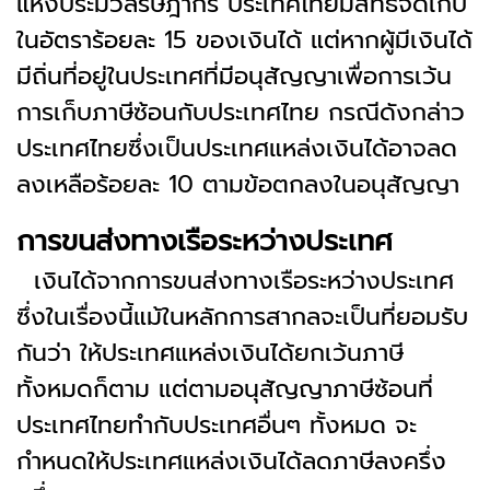
แห่งประมวลรัษฎากร ประเทศไทยมีสิทธิจัดเก็บ
ในอัตราร้อยละ 15 ของเงินได้ แต่หากผู้มีเงินได้
มีถิ่นที่อยู่ในประเทศที่มีอนุสัญญาเพื่อการเว้น
การเก็บภาษีซ้อนกับประเทศไทย กรณีดังกล่าว
ประเทศไทยซึ่งเป็นประเทศแหล่งเงินได้อาจลด
ลงเหลือร้อยละ 10 ตามข้อตกลงในอนุสัญญา
การขนส่งทางเรือระหว่างประเทศ
เงินได้จากการขนส่งทางเรือระหว่างประเทศ
ซึ่งในเรื่องนี้แม้ในหลักการสากลจะเป็นที่ยอมรับ
กันว่า ให้ประเทศแหล่งเงินได้ยกเว้นภาษี
ทั้งหมดก็ตาม แต่ตามอนุสัญญาภาษีซ้อนที่
ประเทศไทยทำกับประเทศอื่นๆ ทั้งหมด จะ
กำหนดให้ประเทศแหล่งเงินได้ลดภาษีลงครึ่ง