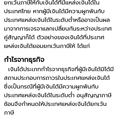
ยกเว้นภาษีให้กับเงินได้ที่มีแหล่งเงินได้ใน
ประเทศไทย หากผู้มีเงินได้มีความผูกพันกับ
ประเทศแหล่งเงินได้ในระดับต่ำหรืออาจเป็นผล
มาจากการเจรจาแลกเปลี่ยนกันระหว่างประเทศ
คู่สัญญาก็ได้ ตัวอย่างของเงินได้ที่ประเทศ
แหล่งเงินได้ยอมยกเว้นภาษีให้ ได้แก่
กำไรจากธุรกิจ
เงินได้ประเภทกำไรจากธุรกิจที่ผู้มีเงินได้มิได้มี
สถานประกอบการถาวรในประเทศแหล่งเงินได้
ซึ่งเป็นกรณีที่ผู้มีเงินได้มีความผูกพันกับ
ประเทศแหล่งเงินได้ในระดับต่ำ อนุสัญญาภาษี
ซ้อนจึงกำหนดให้ประเทศแหล่งเงินได้ยกเว้น
ภาษี