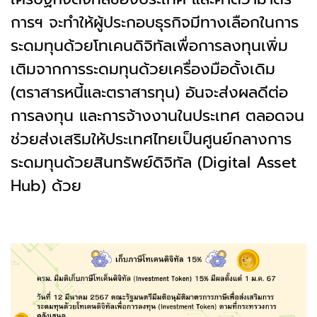
การฯ จะทำให้ผู้ประกอบธุรกิจมีทางเลือกในการ
ระดมทุนด้วยโทเคนดิจิทัลเพื่อการลงทุนเพิ่ม
เติมจากการระดมทุนด้วยเครื่องมือดั้งเดิม
(ตราสารหนี้และตราสารทุน) อันจะส่งผลดีต่อ
การลงทุน และการจ้างงานในประเทศ ตลอดจน
ช่วยส่งเสริมให้ประเทศไทยเป็นศูนย์กลางการ
ระดมทุนด้วยสินทรัพย์ดิจิทัล (Digital Asset
Hub) ด้วย