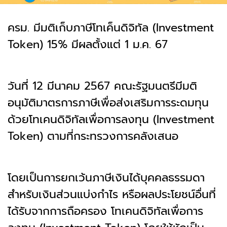
ครม. มีมติเก็บภาษีโทเค็นดิจิทัล (Investment
Token) 15% มีผลตั้งแต่ 1 ม.ค. 67
วันที่ 12 มีนาคม 2567 คณะรัฐมนตรีมีมติ
อนุมัติมาตรการภาษีเพื่อส่งเสริมการระดมทุน
ด้วยโทเคนดิจิทัลเพื่อการลงทุน (Investment
Token) ตามที่กระทรวงการคลังเสนอ
โดยเป็นการยกเว้นภาษีเงินได้บุคคลธรรมดา
สำหรับเงินส่วนแบ่งกำไร หรือผลประโยชน์อื่นที่
ได้รับจากการถือครอง โทเคนดิจิทัลเพื่อการ