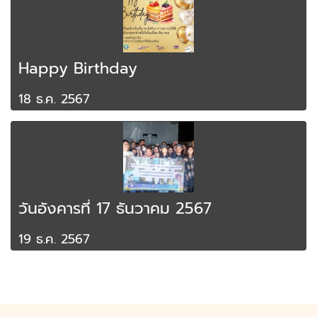
Happy Birthday
18 ธ.ค. 2567
วันอังคารที่ 17 ธันวาคม 2567
19 ธ.ค. 2567