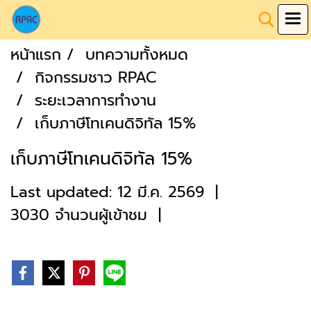
หน้าแรก
บทความทั้งหมด
กิจกรรมชาว RPAC
ระยะเวลาการทำงาน
เก็บภาษีโทเคนดิจิทัล 15%
เก็บภาษีโทเคนดิจิทัล 15%
Last updated: 12 มี.ค. 2569
|
3030 จำนวนผู้เข้าชม
|