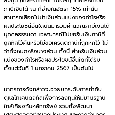
ลงทุน (Investment Token) โดยให้หักเป็น
ภาษีเงินได้ ณ ที่จ่ายในอัตรา 15% เท่านั้น
สามารถเลือกไม่นำเงินส่วนแบ่งของกำไรหรือ
ผลประโยชน์อื่นใดนั้นมารวมคำนวณภาษีเงินได้
บุคคลธรรมดา เฉพาะกรณีไม่ขอรับเงินภาษีที่
ถูกหักไว้คืนหรือไม่ขอเครดิตภาษีที่ถูกหักไว้ ไม่
ว่าทั้งหมดหรือบางส่วน ทั้งนี้ สำหรับเงินส่วน
แบ่งของกำไรหรือผลประโยชน์อื่นใดที่ได้รับ
ตั้งแต่วันที่ 1 มกราคม 2567 เป็นต้นไป
มาตรการดังกล่าวจะช่วยยกระดับการกำกับ
ดูแลโทเคนดิจิทัลเพื่อการลงทุนให้มีมาตรฐาน
ใกล้เคียงกับหลักทรัพย์ รวมทั้งพัฒนา
เศรษฐกิจดิจิทัลของประเทศ และคาดว่ามาตร